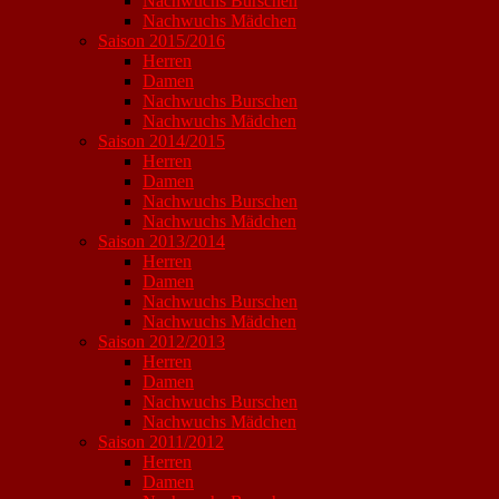
Nachwuchs Burschen
Nachwuchs Mädchen
Saison 2015/2016
Herren
Damen
Nachwuchs Burschen
Nachwuchs Mädchen
Saison 2014/2015
Herren
Damen
Nachwuchs Burschen
Nachwuchs Mädchen
Saison 2013/2014
Herren
Damen
Nachwuchs Burschen
Nachwuchs Mädchen
Saison 2012/2013
Herren
Damen
Nachwuchs Burschen
Nachwuchs Mädchen
Saison 2011/2012
Herren
Damen