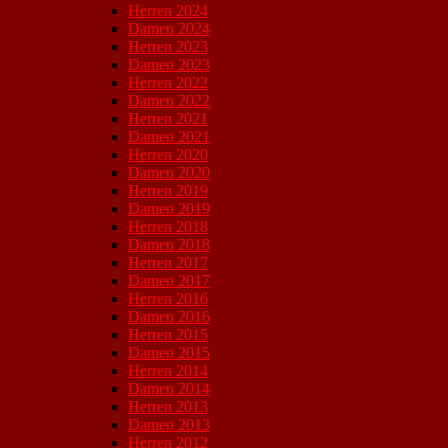
Herren 2024
Damen 2024
Herren 2023
Damen 2023
Herren 2022
Damen 2022
Herren 2021
Damen 2021
Herren 2020
Damen 2020
Herren 2019
Damen 2019
Herren 2018
Damen 2018
Herren 2017
Damen 2017
Herren 2016
Damen 2016
Herren 2015
Damen 2015
Herren 2014
Damen 2014
Herren 2013
Damen 2013
Herren 2012