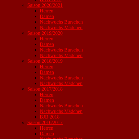
Saison 2020/2021
Herren
Damen
Nachwuchs Burschen
Nachwuchs Mädchen
Saison 2019/2020
Herren
Damen
Nachwuchs Burschen
Nachwuchs Mädchen
Saison 2018/2019
Herren
Damen
Nachwuchs Burschen
Nachwuchs Mädchen
Saison 2017/2018
Herren
Damen
Nachwuchs Burschen
Nachwuchs Mädchen
BJB 2018
Saison 2016/2017
Herren
Damen