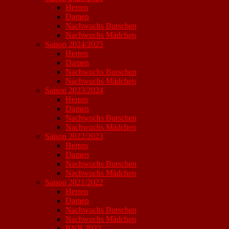
Herren
Damen
Nachwuchs Burschen
Nachwuchs Mädchen
Saison 2024/2025
Herren
Damen
Nachwuchs Burschen
Nachwuchs Mädchen
Saison 2023/2024
Herren
Damen
Nachwuchs Burschen
Nachwuchs Mädchen
Saison 2022/2023
Herren
Damen
Nachwuchs Burschen
Nachwuchs Mädchen
Saison 2021/2022
Herren
Damen
Nachwuchs Burschen
Nachwuchs Mädchen
BNB 2022