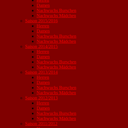
Herren
Damen
Nachwuchs Burschen
Nachwuchs Mädchen
Saison 2015/2016
Herren
Damen
Nachwuchs Burschen
Nachwuchs Mädchen
Saison 2014/2015
Herren
Damen
Nachwuchs Burschen
Nachwuchs Mädchen
Saison 2013/2014
Herren
Damen
Nachwuchs Burschen
Nachwuchs Mädchen
Saison 2012/2013
Herren
Damen
Nachwuchs Burschen
Nachwuchs Mädchen
Saison 2011/2012