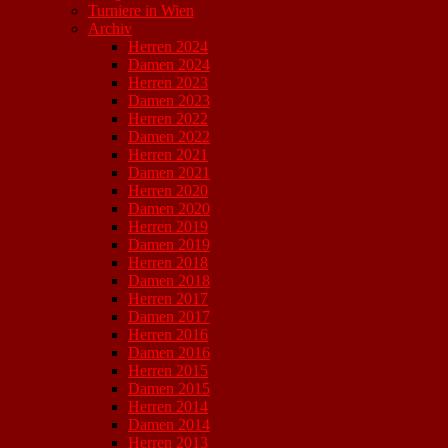
Turniere in Wien
Archiv
Herren 2024
Damen 2024
Herren 2023
Damen 2023
Herren 2022
Damen 2022
Herren 2021
Damen 2021
Herren 2020
Damen 2020
Herren 2019
Damen 2019
Herren 2018
Damen 2018
Herren 2017
Damen 2017
Herren 2016
Damen 2016
Herren 2015
Damen 2015
Herren 2014
Damen 2014
Herren 2013