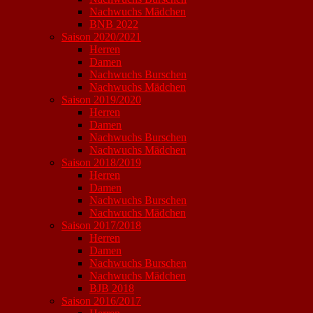
Nachwuchs Mädchen
BNB 2022
Saison 2020/2021
Herren
Damen
Nachwuchs Burschen
Nachwuchs Mädchen
Saison 2019/2020
Herren
Damen
Nachwuchs Burschen
Nachwuchs Mädchen
Saison 2018/2019
Herren
Damen
Nachwuchs Burschen
Nachwuchs Mädchen
Saison 2017/2018
Herren
Damen
Nachwuchs Burschen
Nachwuchs Mädchen
BJB 2018
Saison 2016/2017