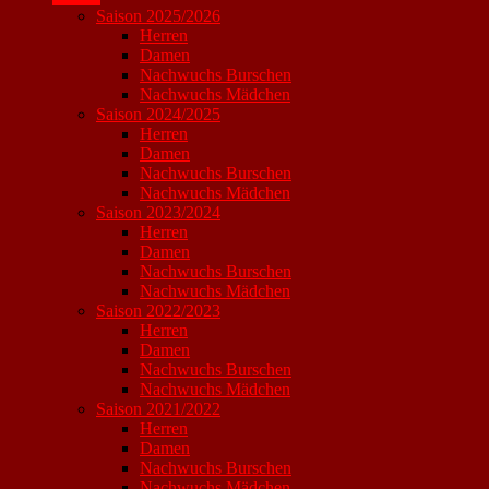
Saison 2025/2026
Herren
Damen
Nachwuchs Burschen
Nachwuchs Mädchen
Saison 2024/2025
Herren
Damen
Nachwuchs Burschen
Nachwuchs Mädchen
Saison 2023/2024
Herren
Damen
Nachwuchs Burschen
Nachwuchs Mädchen
Saison 2022/2023
Herren
Damen
Nachwuchs Burschen
Nachwuchs Mädchen
Saison 2021/2022
Herren
Damen
Nachwuchs Burschen
Nachwuchs Mädchen