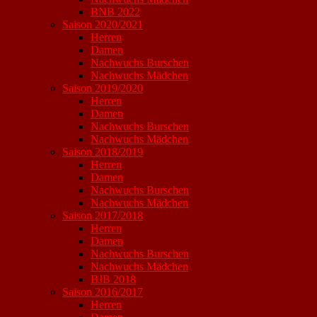
BNB 2022
Saison 2020/2021
Herren
Damen
Nachwuchs Burschen
Nachwuchs Mädchen
Saison 2019/2020
Herren
Damen
Nachwuchs Burschen
Nachwuchs Mädchen
Saison 2018/2019
Herren
Damen
Nachwuchs Burschen
Nachwuchs Mädchen
Saison 2017/2018
Herren
Damen
Nachwuchs Burschen
Nachwuchs Mädchen
BJB 2018
Saison 2016/2017
Herren