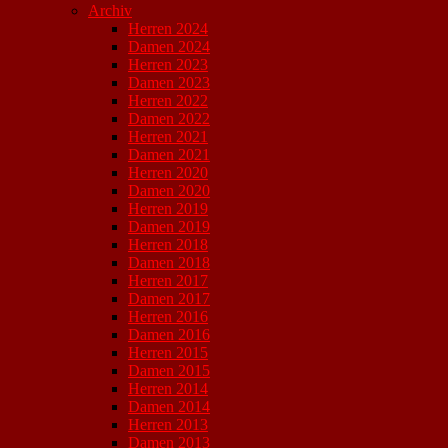
Archiv
Herren 2024
Damen 2024
Herren 2023
Damen 2023
Herren 2022
Damen 2022
Herren 2021
Damen 2021
Herren 2020
Damen 2020
Herren 2019
Damen 2019
Herren 2018
Damen 2018
Herren 2017
Damen 2017
Herren 2016
Damen 2016
Herren 2015
Damen 2015
Herren 2014
Damen 2014
Herren 2013
Damen 2013