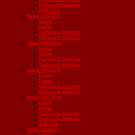
Nachwuchs Mädchen
BNB 2022
Saison 2020/2021
Herren
Damen
Nachwuchs Burschen
Nachwuchs Mädchen
Saison 2019/2020
Herren
Damen
Nachwuchs Burschen
Nachwuchs Mädchen
Saison 2018/2019
Herren
Damen
Nachwuchs Burschen
Nachwuchs Mädchen
Saison 2017/2018
Herren
Damen
Nachwuchs Burschen
Nachwuchs Mädchen
BJB 2018
Saison 2016/2017