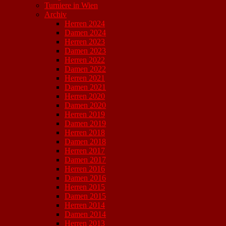
Turniere in Wien
Archiv
Herren 2024
Damen 2024
Herren 2023
Damen 2023
Herren 2022
Damen 2022
Herren 2021
Damen 2021
Herren 2020
Damen 2020
Herren 2019
Damen 2019
Herren 2018
Damen 2018
Herren 2017
Damen 2017
Herren 2016
Damen 2016
Herren 2015
Damen 2015
Herren 2014
Damen 2014
Herren 2013