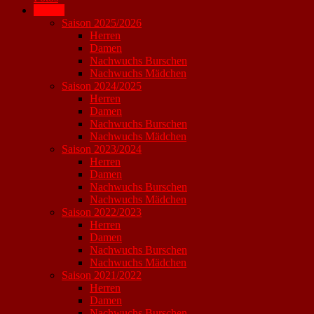
Archiv
Saison 2025/2026
Herren
Damen
Nachwuchs Burschen
Nachwuchs Mädchen
Saison 2024/2025
Herren
Damen
Nachwuchs Burschen
Nachwuchs Mädchen
Saison 2023/2024
Herren
Damen
Nachwuchs Burschen
Nachwuchs Mädchen
Saison 2022/2023
Herren
Damen
Nachwuchs Burschen
Nachwuchs Mädchen
Saison 2021/2022
Herren
Damen
Nachwuchs Burschen