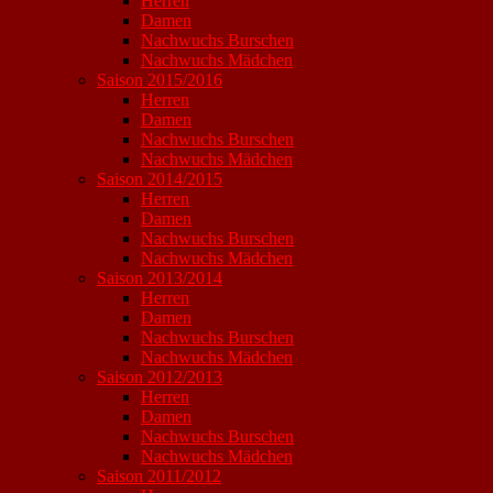
Herren
Damen
Nachwuchs Burschen
Nachwuchs Mädchen
Saison 2015/2016
Herren
Damen
Nachwuchs Burschen
Nachwuchs Mädchen
Saison 2014/2015
Herren
Damen
Nachwuchs Burschen
Nachwuchs Mädchen
Saison 2013/2014
Herren
Damen
Nachwuchs Burschen
Nachwuchs Mädchen
Saison 2012/2013
Herren
Damen
Nachwuchs Burschen
Nachwuchs Mädchen
Saison 2011/2012