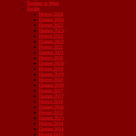
Turniere in Wien
Archiv
Herren 2024
Damen 2024
Herren 2023
Damen 2023
Herren 2022
Damen 2022
Herren 2021
Damen 2021
Herren 2020
Damen 2020
Herren 2019
Damen 2019
Herren 2018
Damen 2018
Herren 2017
Damen 2017
Herren 2016
Damen 2016
Herren 2015
Damen 2015
Herren 2014
Damen 2014
Herren 2013