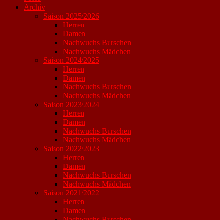
Archiv
Saison 2025/2026
Herren
Damen
Nachwuchs Burschen
Nachwuchs Mädchen
Saison 2024/2025
Herren
Damen
Nachwuchs Burschen
Nachwuchs Mädchen
Saison 2023/2024
Herren
Damen
Nachwuchs Burschen
Nachwuchs Mädchen
Saison 2022/2023
Herren
Damen
Nachwuchs Burschen
Nachwuchs Mädchen
Saison 2021/2022
Herren
Damen
Nachwuchs Burschen