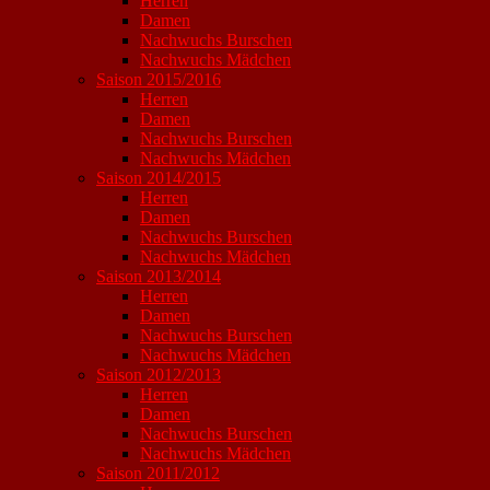
Herren
Damen
Nachwuchs Burschen
Nachwuchs Mädchen
Saison 2015/2016
Herren
Damen
Nachwuchs Burschen
Nachwuchs Mädchen
Saison 2014/2015
Herren
Damen
Nachwuchs Burschen
Nachwuchs Mädchen
Saison 2013/2014
Herren
Damen
Nachwuchs Burschen
Nachwuchs Mädchen
Saison 2012/2013
Herren
Damen
Nachwuchs Burschen
Nachwuchs Mädchen
Saison 2011/2012