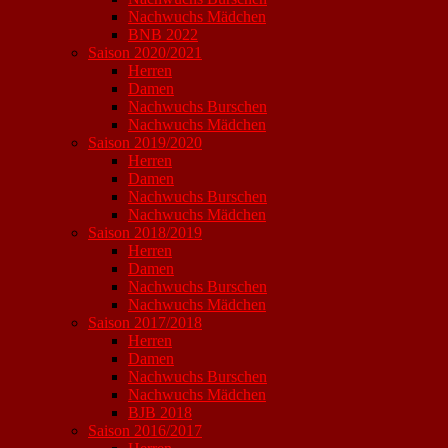
Nachwuchs Mädchen
BNB 2022
Saison 2020/2021
Herren
Damen
Nachwuchs Burschen
Nachwuchs Mädchen
Saison 2019/2020
Herren
Damen
Nachwuchs Burschen
Nachwuchs Mädchen
Saison 2018/2019
Herren
Damen
Nachwuchs Burschen
Nachwuchs Mädchen
Saison 2017/2018
Herren
Damen
Nachwuchs Burschen
Nachwuchs Mädchen
BJB 2018
Saison 2016/2017