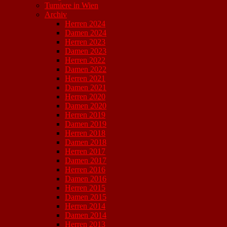
Turniere in Wien
Archiv
Herren 2024
Damen 2024
Herren 2023
Damen 2023
Herren 2022
Damen 2022
Herren 2021
Damen 2021
Herren 2020
Damen 2020
Herren 2019
Damen 2019
Herren 2018
Damen 2018
Herren 2017
Damen 2017
Herren 2016
Damen 2016
Herren 2015
Damen 2015
Herren 2014
Damen 2014
Herren 2013