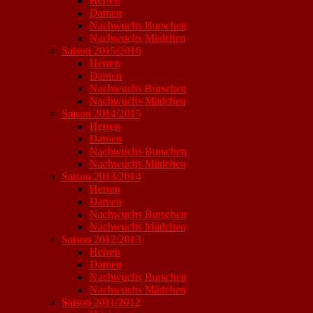
Herren
Damen
Nachwuchs Burschen
Nachwuchs Mädchen
Saison 2015/2016
Herren
Damen
Nachwuchs Burschen
Nachwuchs Mädchen
Saison 2014/2015
Herren
Damen
Nachwuchs Burschen
Nachwuchs Mädchen
Saison 2013/2014
Herren
Damen
Nachwuchs Burschen
Nachwuchs Mädchen
Saison 2012/2013
Herren
Damen
Nachwuchs Burschen
Nachwuchs Mädchen
Saison 2011/2012