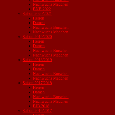
Nachwuchs Mädchen
BNB 2022
Saison 2020/2021
Herren
Damen
Nachwuchs Burschen
Nachwuchs Mädchen
Saison 2019/2020
Herren
Damen
Nachwuchs Burschen
Nachwuchs Mädchen
Saison 2018/2019
Herren
Damen
Nachwuchs Burschen
Nachwuchs Mädchen
Saison 2017/2018
Herren
Damen
Nachwuchs Burschen
Nachwuchs Mädchen
BJB 2018
Saison 2016/2017