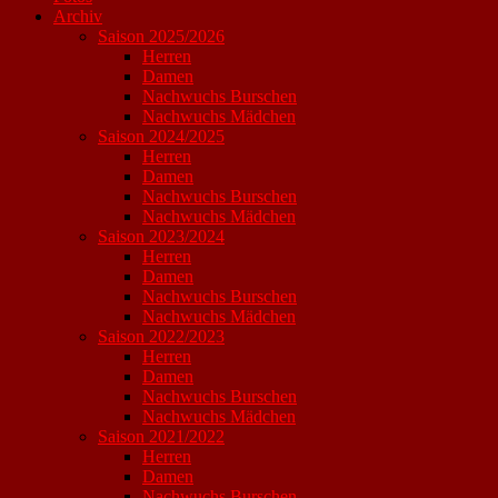
Archiv
Saison 2025/2026
Herren
Damen
Nachwuchs Burschen
Nachwuchs Mädchen
Saison 2024/2025
Herren
Damen
Nachwuchs Burschen
Nachwuchs Mädchen
Saison 2023/2024
Herren
Damen
Nachwuchs Burschen
Nachwuchs Mädchen
Saison 2022/2023
Herren
Damen
Nachwuchs Burschen
Nachwuchs Mädchen
Saison 2021/2022
Herren
Damen
Nachwuchs Burschen